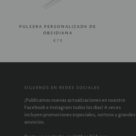
PULSERA PERSONALIZADA DE
OBSIDIANA
€79
SÍGUENOS EN REDES SOCIALES
¡Publicamos nuevas actualizaciones en nuestro
Facebook e Instagram todos los días! A veces
incluyen promociones especiales, sorteos y grandes
anuncios.