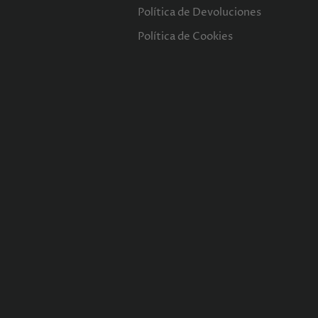
Política de Devoluciones
Política de Cookies