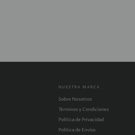
NUESTRA MARCA
Sobre Nosotros
Términos y Condiciones
Política de Privacidad
Política de Envíos