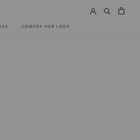
RAS
COMPRA POR LOOK
RAS
COMPRA POR LOOK