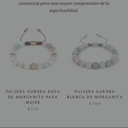
conciencia para una mayor comprensión de la
espiritualidad.
PULSERA AURORA ROSA
PULSERA AURORA
DE MORGANITA PARA
BLANCA DE MORGANITA
MUJER
€109
€119