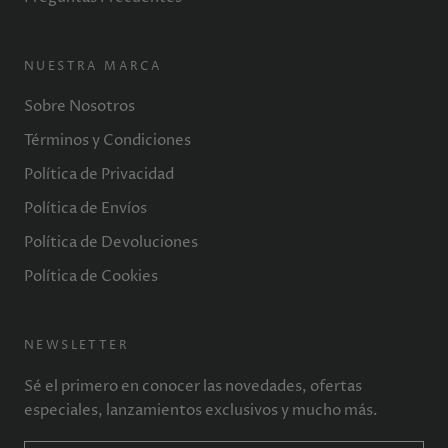
NUESTRA MARCA
Sobre Nosotros
Términos y Condiciones
Política de Privacidad
Política de Envíos
Política de Devoluciones
Política de Cookies
NEWSLETTER
Sé el primero en conocer las novedades, ofertas
especiales, lanzamientos exclusivos y mucho más.