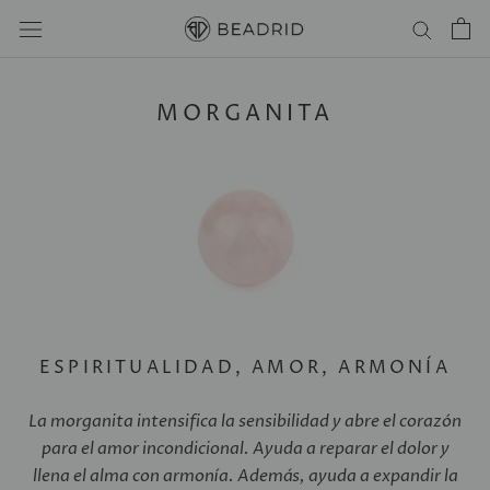
Saltar
al
contenido
MORGANITA
ESPIRITUALIDAD, AMOR, ARMONÍA
La morganita intensifica la sensibilidad y abre el corazón
para el amor incondicional. Ayuda a reparar el dolor y
llena el alma con armonía. Además, ayuda a expandir la